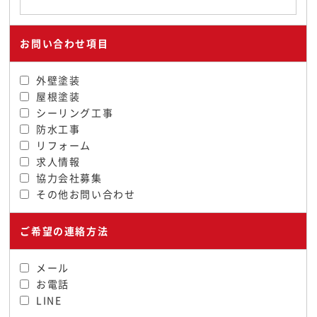
お問い合わせ項目
外壁塗装
屋根塗装
シーリング工事
防水工事
リフォーム
求人情報
協力会社募集
その他お問い合わせ
ご希望の連絡方法
メール
お電話
LINE