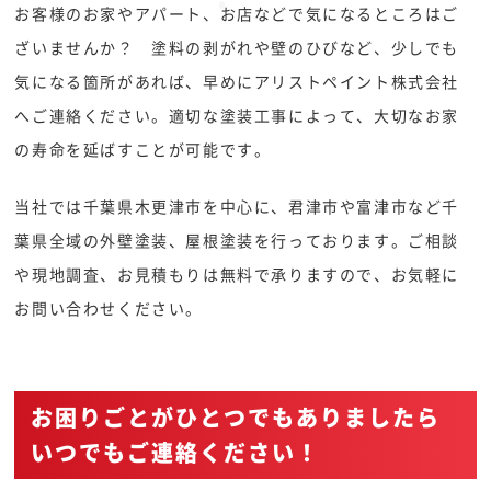
お客様のお家やアパート、お店などで気になるところはご
ざいませんか？ 塗料の剥がれや壁のひびなど、少しでも
気になる箇所があれば、早めにアリストペイント株式会社
へご連絡ください。適切な塗装工事によって、大切なお家
の寿命を延ばすことが可能です。
当社では千葉県木更津市を中心に、君津市や富津市など千
葉県全域の外壁塗装、屋根塗装を行っております。ご相談
や現地調査、お見積もりは無料で承りますので、お気軽に
お問い合わせください。
お困りごとがひとつでもありましたら
いつでもご連絡ください！