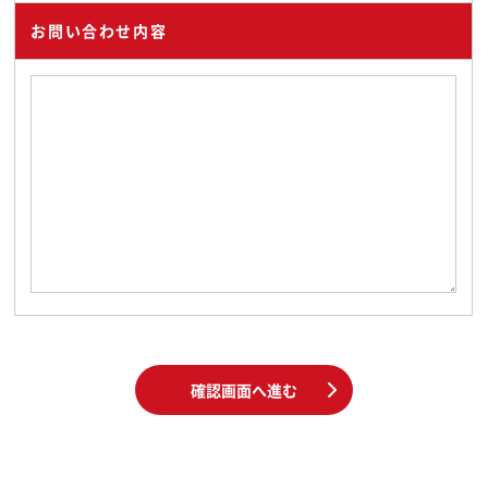
お問い合わせ内容