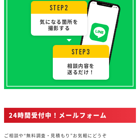
STEP2
気になる箇所を
撮影する
STEP3
相談内容を
送るだけ！
24時間受付中！メールフォーム
ご相談や“無料調査・見積もり”お気軽にどうぞ