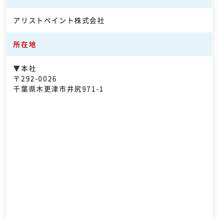
アリストペイント株式会社
所在地
▼本社
〒292-0026
千葉県木更津市井尻971-1