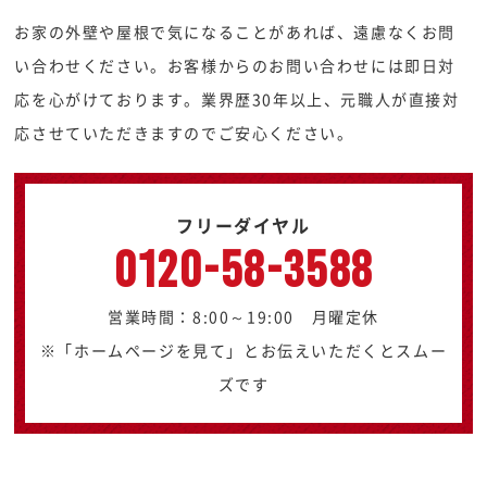
お家の外壁や屋根で気になることがあれば、遠慮なくお問
い合わせください。お客様からのお問い合わせには即日対
応を心がけております。業界歴30年以上、元職人が直接対
応させていただきますのでご安心ください。
フリーダイヤル
0120-58-3588
営業時間：8:00～19:00 月曜定休
※「ホームページを見て」とお伝えいただくとスムー
ズです