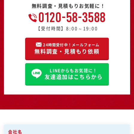
無料調査・見積もりお気軽に！
0120-58-3588
【受付時間】8:00～19:00
24時間受付中！メールフォーム
無料調査・見積もり依頼
LINEからもお気軽に！
友達追加はこちらから
会社名