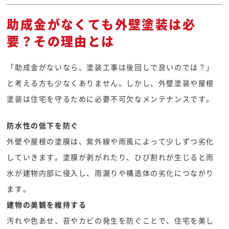
助成金がなくても外壁塗装は必
要？その理由とは
「助成金がないなら、塗装工事は後回しで良いのでは？」
と考える方も少なくありません。しかし、外壁塗装や屋根
塗装は住宅を守るために必要不可欠なメンテナンスです。
防水性の低下を防ぐ
外壁や屋根の塗膜は、紫外線や雨風によって少しずつ劣化
していきます。塗膜が剥がれたり、ひび割れが生じると雨
水が建物内部に侵入し、雨漏りや構造体の劣化につながり
ます。
建物の美観を維持する
汚れや色あせ、苔やカビの発生を防ぐことで、住宅を美し