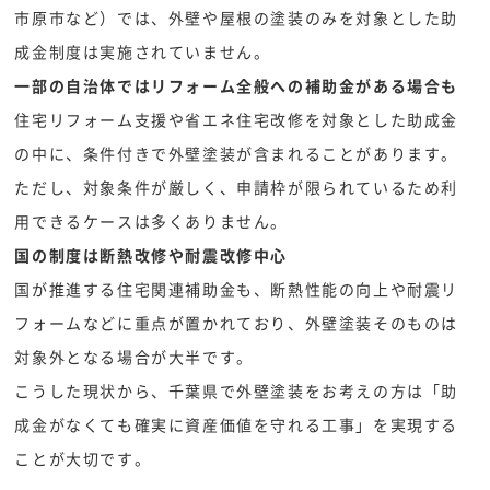
市原市など）では、外壁や屋根の塗装のみを対象とした助
成金制度は実施されていません。
一部の自治体ではリフォーム全般への補助金がある場合も
住宅リフォーム支援や省エネ住宅改修を対象とした助成金
の中に、条件付きで外壁塗装が含まれることがあります。
ただし、対象条件が厳しく、申請枠が限られているため利
用できるケースは多くありません。
国の制度は断熱改修や耐震改修中心
国が推進する住宅関連補助金も、断熱性能の向上や耐震リ
フォームなどに重点が置かれており、外壁塗装そのものは
対象外となる場合が大半です。
こうした現状から、千葉県で外壁塗装をお考えの方は「助
成金がなくても確実に資産価値を守れる工事」を実現する
ことが大切です。