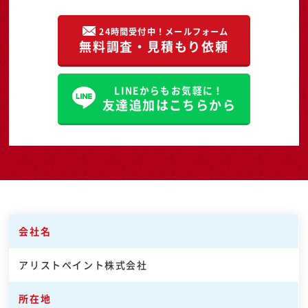
24時間受付中！メールフォーム
無料調査・見積もり依頼
LINEからもお気軽に！
友達追加はこちらから
会社名
アリストペイント株式会社
所在地