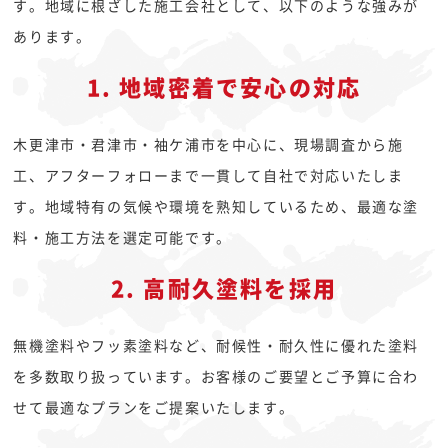
す。地域に根ざした施工会社として、以下のような強みが
あります。
1. 地域密着で安心の対応
木更津市・君津市・袖ケ浦市を中心に、現場調査から施
工、アフターフォローまで一貫して自社で対応いたしま
す。地域特有の気候や環境を熟知しているため、最適な塗
料・施工方法を選定可能です。
2. 高耐久塗料を採用
無機塗料やフッ素塗料など、耐候性・耐久性に優れた塗料
を多数取り扱っています。お客様のご要望とご予算に合わ
せて最適なプランをご提案いたします。