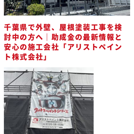
千葉県で外壁、屋根塗装工事を検
討中の方へ｜助成金の最新情報と
安心の施工会社「アリストペイン
ト株式会社」