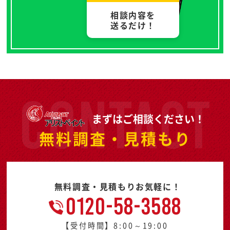
相談内容を
送るだけ！
まずはご相談ください！
無料調査・見積もり
無料調査・見積もりお気軽に！
0120-58-3588
【受付時間】8:00～19:00