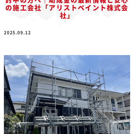
の施工会社「アリストペイント株式会
社」
2025.09.12