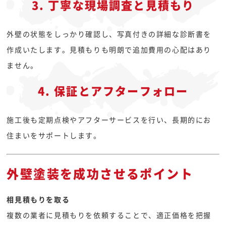
3. 丁寧な現場調査と見積もり
外壁の状態をしっかり確認し、写真付きの詳細な診断書を
作成いたします。見積もりも明朗で追加費用の心配はあり
ません。
4. 保証とアフターフォロー
施工後も定期点検やアフターサービスを行い、長期的にお
住まいをサポートします。
外壁塗装を成功させるポイント
相見積もりを取る
複数の業者に見積もりを依頼することで、適正価格を把握