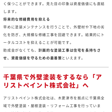
く保つことができます。見た目の印象は資産価値にも直結
します。
将来的な修繕費用を抑える
早めに塗装メンテナンスを行うことで、外壁材や下地の劣
化を防ぎ、大規模な修繕工事を回避できます。結果的にト
ータルコストを抑えることが可能です。
助成金がなくても、
計画的な塗装工事は住宅を長持ちさ
せ、資産価値を守るための最善策
といえます。
千葉県で外壁塗装をするなら「ア
リストペイント株式会社」へ
アリストペイント株式会社は、木更津市を拠点に千葉県全
域で外壁塗装・屋根塗装・リフォーム工事を行っていま