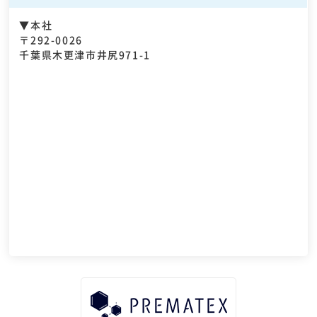
▼本社
〒292-0026
千葉県木更津市井尻971-1