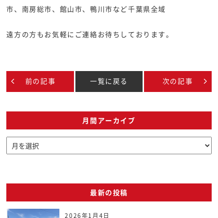
市、南房総市、館山市、鴨川市など千葉県全域
遠方の方もお気軽にご連絡お待ちしております。
前の記事
一覧に戻る
次の記事
月間アーカイブ
最新の投稿
2026年1月4日