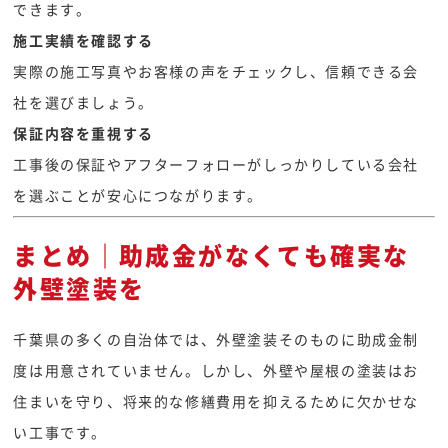
できます。
施工実績を確認する
実際の施工写真やお客様の声をチェックし、信頼できる会
社を選びましょう。
保証内容を重視する
工事後の保証やアフターフォローがしっかりしている会社
を選ぶことが安心につながります。
まとめ｜助成金がなくても確実な
外壁塗装を
千葉県の多くの自治体では、外壁塗装そのものに助成金制
度は用意されていません。しかし、外壁や屋根の塗装はお
住まいを守り、将来的な修繕費用を抑えるために欠かせな
い工事です。