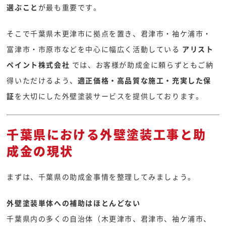
選ぶこと
が最も重要です。
そこで千葉県木更津市に拠点を置き、君津市・袖ケ浦市・
富津市・市原市などを中心に幅広く活動している
アリスト
ペイント株式会社
では、お客様が助成金に頼らずともご納
得いただけるよう、
適正価格・高品質な施工・充実した保
証
を大切にした外壁塗装サービスを提供しております。
千葉県における外壁塗装工事と助
成金の現状
まずは、千葉県の助成金事情を整理してみましょう。
外壁塗装単体への補助はほとんどない
千葉県内の多くの自治体（木更津市、君津市、袖ケ浦市、