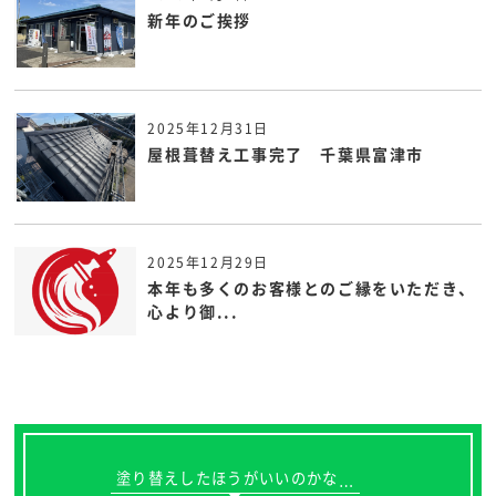
新年のご挨拶
2025年12月31日
屋根葺替え工事完了 千葉県富津市
2025年12月29日
本年も多くのお客様とのご縁をいただき、
心より御...
塗り替えしたほうがいいのかな
…