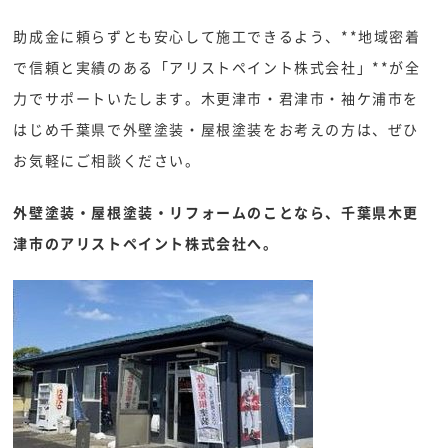
助成金に頼らずとも安心して施工できるよう、**地域密着
で信頼と実績のある「アリストペイント株式会社」**が全
力でサポートいたします。木更津市・君津市・袖ケ浦市を
はじめ千葉県で外壁塗装・屋根塗装をお考えの方は、ぜひ
お気軽にご相談ください。
外壁塗装・屋根塗装・リフォームのことなら、千葉県木更
津市のアリストペイント株式会社へ。