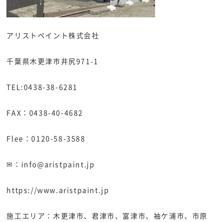
アリストペイント株式会社
千葉県木更津市井尻971-1
TEL:0438-38-6281
FAX：0438-40-4682
Flee：0120-58-3588
✉：info@aristpaint.jp
https://www.aristpaint.jp
施工エリア：木更津市、君津市、富津市、袖ケ浦市、市原