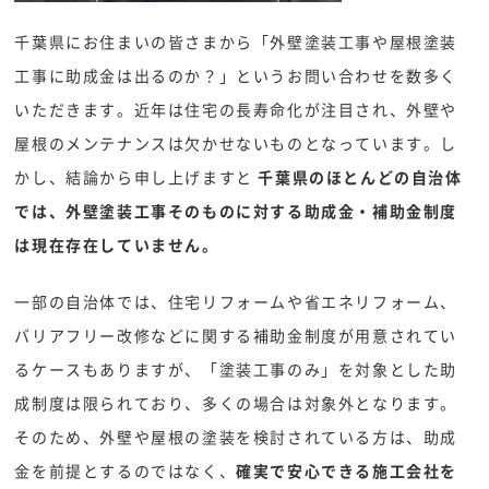
千葉県にお住まいの皆さまから「外壁塗装工事や屋根塗装
工事に助成金は出るのか？」というお問い合わせを数多く
いただきます。近年は住宅の長寿命化が注目され、外壁や
屋根のメンテナンスは欠かせないものとなっています。し
かし、結論から申し上げますと
千葉県のほとんどの自治体
では、外壁塗装工事そのものに対する助成金・補助金制度
は現在存在していません。
一部の自治体では、住宅リフォームや省エネリフォーム、
バリアフリー改修などに関する補助金制度が用意されてい
るケースもありますが、「塗装工事のみ」を対象とした助
成制度は限られており、多くの場合は対象外となります。
そのため、外壁や屋根の塗装を検討されている方は、助成
金を前提とするのではなく、
確実で安心できる施工会社を