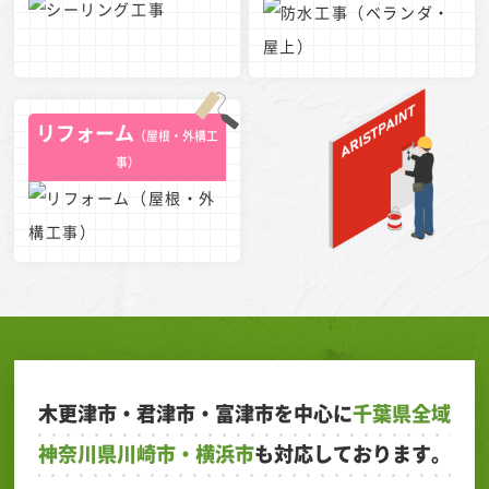
リフォーム
（屋根・外構工
事）
木更津市・君津市・富津市を中心に
千葉県全域
神奈川県川崎市・横浜市
も対応しております。