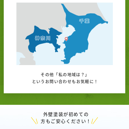
その他「私の地域は？」
というお問い合わせもお気軽に！
外壁塗装が初めての
方もご安心ください！