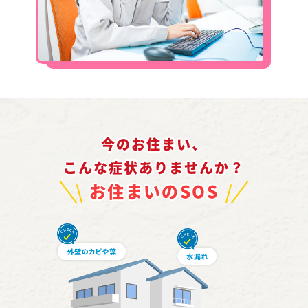
今のお住まい、
こんな症状ありませんか？
お住まいのSOS