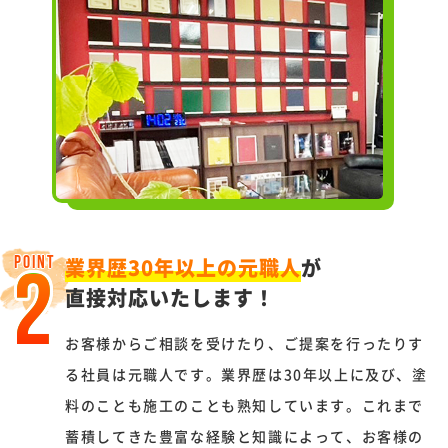
業界歴30年以上の元職人
が
POINT
2
直接対応いたします！
お客様からご相談を受けたり、ご提案を行ったりす
る社員は元職人です。業界歴は30年以上に及び、塗
料のことも施工のことも熟知しています。これまで
蓄積してきた豊富な経験と知識によって、お客様の