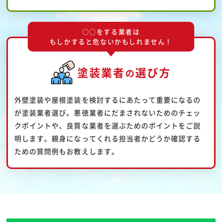
○○をする業者は
もしかすると危ないかもしれません！
塗装業者
選び方
の
外壁塗装や屋根塗装を検討するにあたって重要になるの
が塗装業者選び。悪徳業者にだまされないためのチェッ
クポイントや、良質な業者を選ぶためのポイントをご説
明します。親身になってくれる担当者かどうか確認する
ための質問例もお教えします。