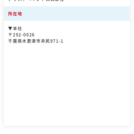
所在地
▼本社
〒292-0026
千葉県木更津市井尻971-1