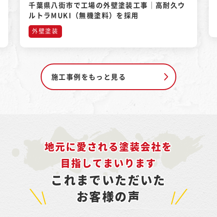
千葉県八街市で工場の外壁塗装工事｜高耐久ウ
ルトラMUKI（無機塗料）を採用
外壁塗装
施工事例をもっと見る
地元に愛される塗装会社を
目指してまいります
これまでいただいた
お客様の声