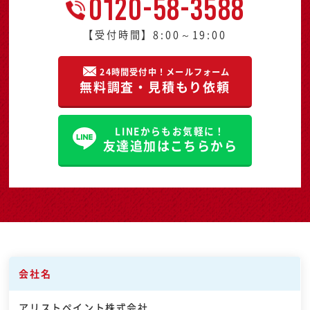
0120-58-3588
【受付時間】8:00～19:00
24時間受付中！メールフォーム
無料調査・見積もり依頼
LINEからもお気軽に！
友達追加はこちらから
会社名
アリストペイント株式会社