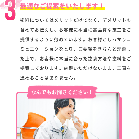
3
最適なご提案をいたします！
塗料についてはメリットだけでなく、デメリットも
含めてお伝えし、お客様に本当に高品質な施工をご
提供するように努めています。お客様としっかりコ
ミュニケーションをとり、ご要望をきちんと理解し
た上で、お客様に本当に合った塗装方法や塗料をご
提案しております。納得いただけないまま、工事を
進めることはありません。
なんでもお聞きください！