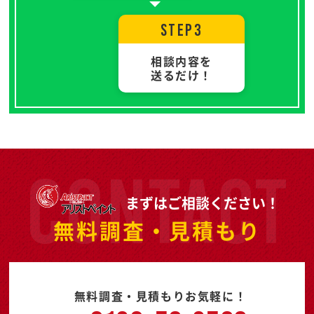
STEP3
相談内容を
送るだけ！
まずはご相談ください！
無料調査・見積もり
無料調査・見積もりお気軽に！