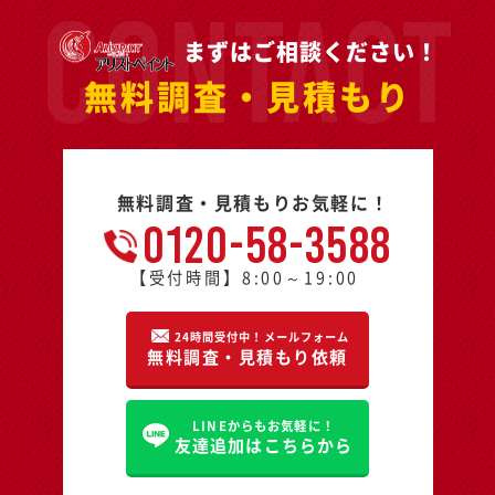
まずはご相談ください！
無料調査・見積もり
無料調査・見積もりお気軽に！
0120-58-3588
【受付時間】8:00～19:00
24時間受付中！メールフォーム
無料調査・見積もり依頼
LINEからもお気軽に！
友達追加はこちらから