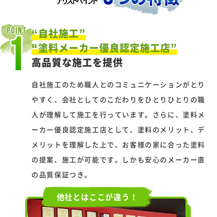
“自社施工”
POINT
1
“塗料メーカー優良認定施工店”
高品質な施工を提供
自社施工のため職人とのコミュニケーションがとり
やすく、会社としてのこだわりをひとりひとりの職
人が理解して施工を行っています。さらに、塗料メ
ーカー優良認定施工店として、塗料のメリット、デ
メリットを理解した上で、お客様の家に合った塗料
の提案、施工が可能です。しかも安心のメーカー直
の品質保証つき。
他社とはここが違う！