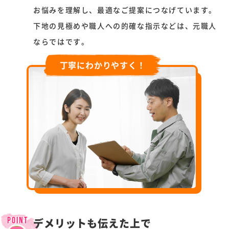
お悩みを理解し、最適なご提案につなげています。
下地の見極めや職人への的確な指示などは、元職人
ならではです。
丁寧にわかりやすく！
デメリットも伝えた上で
POINT