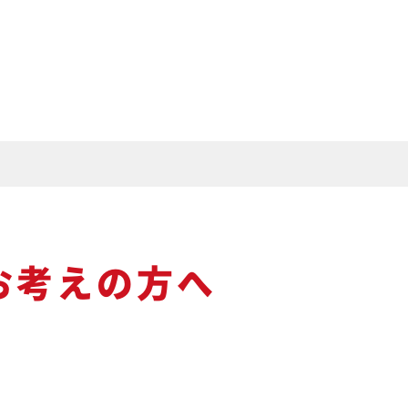
お考えの方へ