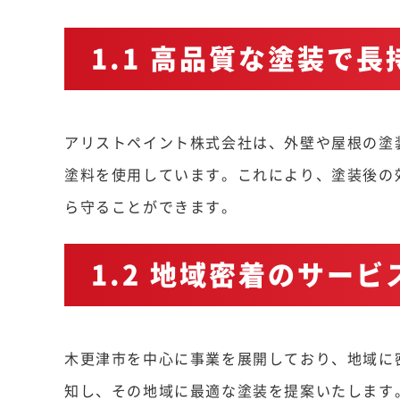
1.1 高品質な塗装で
アリストペイント株式会社は、外壁や屋根の塗
塗料を使用しています。これにより、塗装後の
ら守ることができます。
1.2 地域密着のサービ
木更津市を中心に事業を展開しており、地域に
知し、その地域に最適な塗装を提案いたします