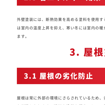
外壁塗装には、断熱効果を高める塗料を使用す
は室内の温度上昇を抑え、寒い冬には室内の暖
ます。
3. 屋
3.1 屋根の劣化防止
屋根は常に外部の環境にさらされているため、