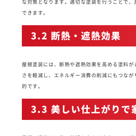
な対策となります。適切な塗装を行うことで、
できます。
3.2 断熱・遮熱効果
屋根塗装には、断熱や遮熱効果を高める塗料が
さを軽減し、エネルギー消費の削減にもつなが
的です。
3.3 美しい仕上がり